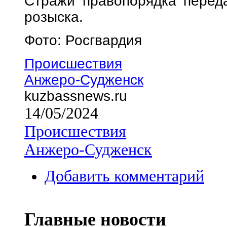
Стражи правопорядка перед
розыска.
Фото: Росгвардия
Происшествия
Анжеро-Судженск
kuzbassnews.ru
14/05/2024
Происшествия
Анжеро-Судженск
Добавить комментарий
Главные новости