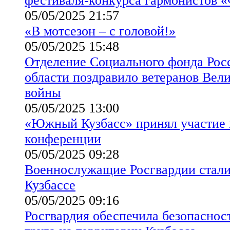
фестиваля-конкурса гармонистов 
05/05/2025 21:57
«В мотсезон – с головой!»
05/05/2025 15:48
Отделение Социального фонда Рос
области поздравило ветеранов Вел
войны
05/05/2025 13:00
«Южный Кузбасс» принял участие
конференции
05/05/2025 09:28
Военнослужащие Росгвардии стали
Кузбассе
05/05/2025 09:16
Росгвардия обеспечила безопаснос