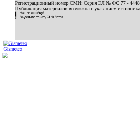
Регистрационный номер СМИ: Серия ЭЛ № ФС 77 - 44486 
Публикация материалов возможна с указанием источник
Gismeteo