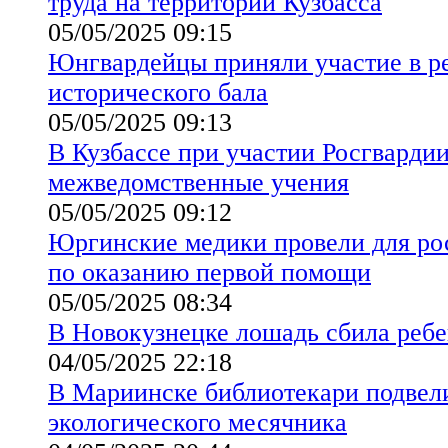
труда на территории Кузбасса
05/05/2025 09:15
Юнгвардейцы приняли участие в р
исторического бала
05/05/2025 09:13
В Кузбассе при участии Росгварди
межведомственные учения
05/05/2025 09:12
Юргинские медики провели для рос
по оказанию первой помощи
05/05/2025 08:34
В Новокузнецке лошадь сбила реб
04/05/2025 22:18
В Мариинске библиотекари подвел
экологического месячника