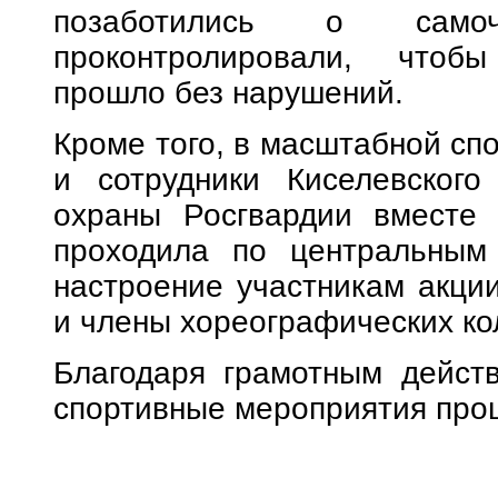
позаботились о самоч
проконтролировали, чтоб
прошло без нарушений.
Кроме того, в масштабной сп
и сотрудники Киселевского
охраны Росгвардии вместе 
проходила по центральным
настроение участникам акци
и члены хореографических ко
Благодаря грамотным действ
спортивные мероприятия про