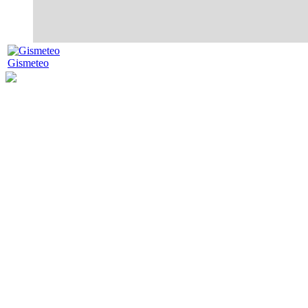
Gismeteo