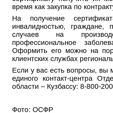
время как закупка по контрак
На получение сертифик
инвалидностью, граждане, 
случаев на производ
профессиональное заболев
Оформить его можно на пор
клиентских службах регионал
Если у вас есть вопросы, вы 
единого контакт-центра От
области – Кузбассу: 8-800-200
Фото: ОСФР