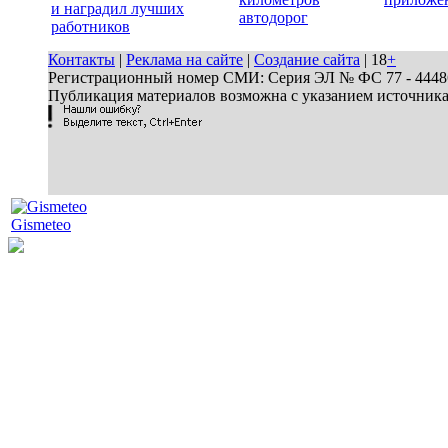
и наградил лучших
автодорог
работников
Контакты
|
Реклама на сайте
|
Создание сайта
| 18
+
Регистрационный номер СМИ: Серия ЭЛ № ФС 77 - 44486 
Публикация материалов возможна с указанием источник
Gismeteo