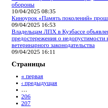
обороны
10/04/2025 08:35
Киноурок «Память поколений» прош
09/04/2025 16:53
Владельцам ЛПХ в Кузбассе объявл
предостережения о недопустимости
ветеринарного законодательства
09/04/2025 16:11
Страницы
« первая
‹ предыдущая
…
206
207