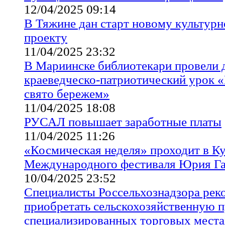
12/04/2025 09:14
В Тяжине дан старт новому культур
проекту
11/04/2025 23:32
В Мариинске библиотекари провели 
краеведческо-патриотический урок 
свято бережем»
11/04/2025 18:08
РУСАЛ повышает заработные платы
11/04/2025 11:26
«Космическая неделя» проходит в Ку
Международного фестиваля Юрия Га
10/04/2025 23:52
Специалисты Россельхознадзора ре
приобретать сельскохозяйственную 
специализированных торговых места