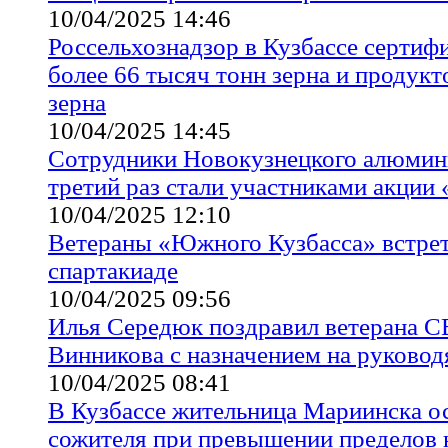
10/04/2025 14:46
Россельхознадзор в Кузбассе сертиф
более 66 тысяч тонн зерна и продукт
зерна
10/04/2025 14:45
Сотрудники Новокузнецкого алюмини
третий раз стали участниками акции
10/04/2025 12:10
Ветераны «Южного Кузбасса» встрет
спартакиаде
10/04/2025 09:56
Илья Середюк поздравил ветерана 
Винникова с назначением на руково
10/04/2025 08:41
В Кузбассе жительница Мариинска о
сожителя при превышении пределов