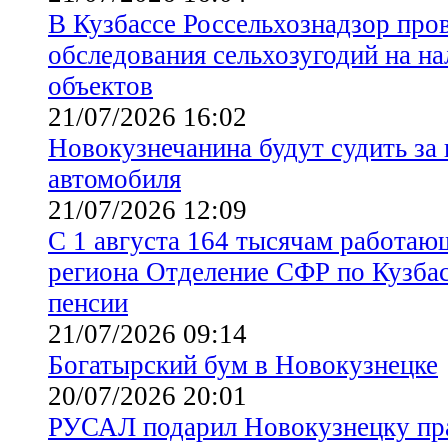
В Кузбассе Россельхознадзор про
обследования сельхозугодий на н
объектов
21/07/2026 16:02
Новокузнечанина будут судить за
автомобиля
21/07/2026 12:09
С 1 августа 164 тысячам работаю
региона Отделение СФР по Кузбас
пенсии
21/07/2026 09:14
Богатырский бум в Новокузнецке
20/07/2026 20:01
РУСАЛ подарил Новокузнецку пра