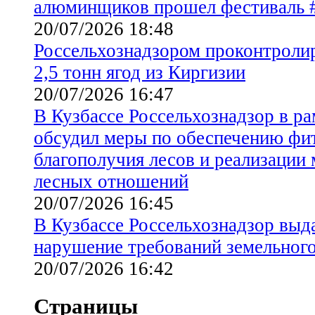
алюминщиков прошел фестивал
20/07/2026 18:48
Россельхознадзором проконтролир
2,5 тонн ягод из Киргизии
20/07/2026 16:47
В Кузбассе Россельхознадзор в ра
обсудил меры по обеспечению фи
благополучия лесов и реализации
лесных отношений
20/07/2026 16:45
В Кузбассе Россельхознадзор выд
нарушение требований земельного
20/07/2026 16:42
Страницы