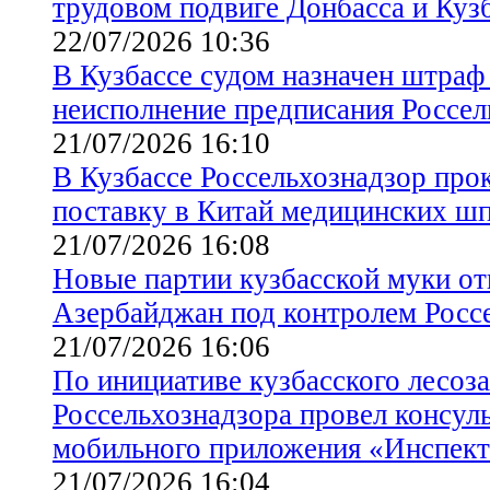
трудовом подвиге Донбасса и Куз
22/07/2026 10:36
В Кузбассе судом назначен штраф
неисполнение предписания Россел
21/07/2026 16:10
В Кузбассе Россельхознадзор про
поставку в Китай медицинских шп
21/07/2026 16:08
Новые партии кузбасской муки о
Азербайджан под контролем Росс
21/07/2026 16:06
По инициативе кузбасского лесоза
Россельхознадзора провел консул
мобильного приложения «Инспек
21/07/2026 16:04