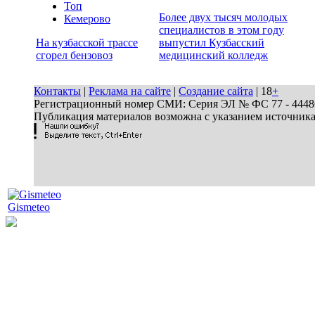
Топ
Более двух тысяч молодых
Кемерово
специалистов в этом году
На кузбасской трассе
выпустил Кузбасский
сгорел бензовоз
медицинский колледж
Контакты
|
Реклама на сайте
|
Создание сайта
| 18
+
Регистрационный номер СМИ: Серия ЭЛ № ФС 77 - 44486 
Публикация материалов возможна с указанием источник
Gismeteo