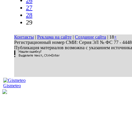
26
27
28
29
Контакты
|
Реклама на сайте
|
Создание сайта
| 18
+
Регистрационный номер СМИ: Серия ЭЛ № ФС 77 - 44486 
Публикация материалов возможна с указанием источник
Gismeteo