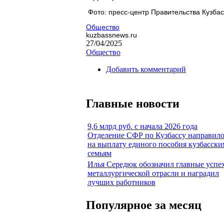
Фото: пресс-центр Правительства Кузба
Общество
kuzbassnews.ru
27/04/2025
Общество
Добавить комментарий
Главные новости
9,6 млрд руб. с начала 2026 года
Отделение СФР по Кузбассу направил
на выплату единого пособия кузбасски
семьям
Илья Середюк обозначил главные успе
металлургической отрасли и наградил
лучших работников
Популярное за месяц