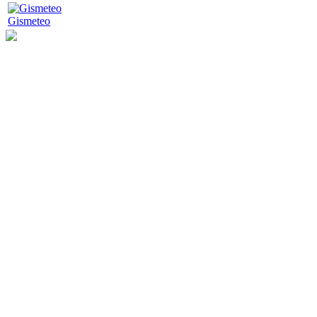
Gismeteo