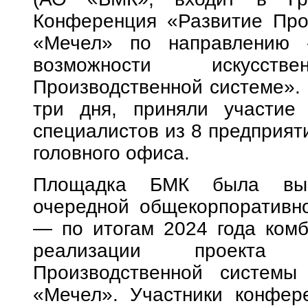
Конференция «Развитие Про
«Мечел» по направлению «
возможности искусст
Производственной системе».
три дня, приняли участие
специалистов из 8 предприяти
головного офиса.
Площадка БМК была выб
очередной общекорпоративн
— по итогам 2024 года комб
реализации проекта 
Производственной системы
«Мечел». Участники конфер