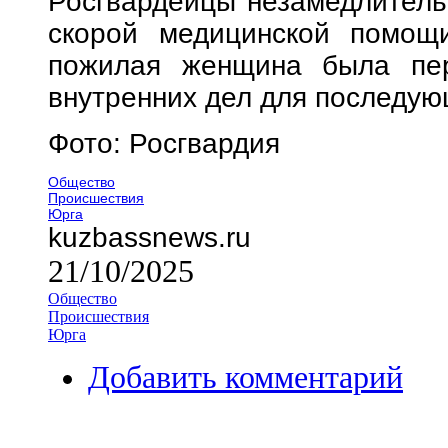
Росгвардейцы незамедлитель
скорой медицинской помощ
пожилая женщина была пер
внутренних дел для последую
Фото: Росгвардия
Общество
Происшествия
Юрга
kuzbassnews.ru
21/10/2025
Общество
Происшествия
Юрга
Добавить комментарий