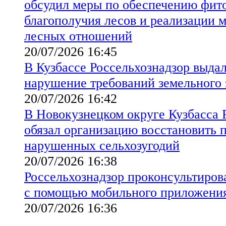
обсудил меры по обеспечению фит
благополучия лесов и реализации 
лесных отношений
20/07/2026 16:45
В Кузбассе Россельхознадзор выда
нарушение требований земельного 
20/07/2026 16:42
В Новокузнецком округе Кузбасса 
обязал организацию восстановить 
нарушенных сельхозугодий
20/07/2026 16:38
Россельхознадзор проконсультирова
с помощью мобильного приложени
20/07/2026 16:36