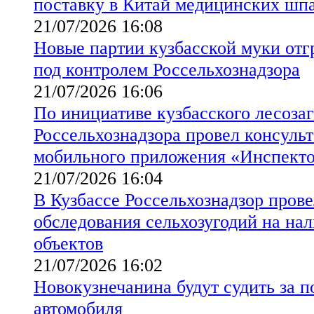
поставку в Китай медицинских шпа
21/07/2026 16:08
Новые партии кузбасской муки от
под контролем Россельхознадзора
21/07/2026 16:06
По инициативе кузбасского лесоза
Россельхознадзора провел консуль
мобильного приложения «Инспект
21/07/2026 16:04
В Кузбассе Россельхознадзор пров
обследования сельхозугодий на на
объектов
21/07/2026 16:02
Новокузнечанина будут судить за 
автомобиля