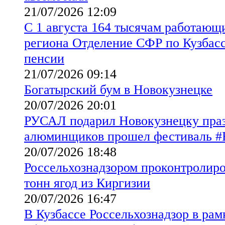
21/07/2026 12:09
С 1 августа 164 тысячам работающ
региона Отделение СФР по Кузбасс
пенсии
21/07/2026 09:14
Богатырский бум в Новокузнецке
20/07/2026 20:01
РУСАЛ подарил Новокузнецку праз
алюминщиков прошел фестиваль
20/07/2026 18:48
Россельхознадзором проконтролиров
тонн ягод из Киргизии
20/07/2026 16:47
В Кузбассе Россельхознадзор в рам