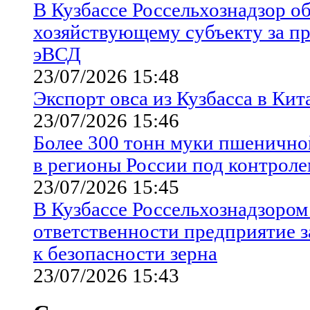
В Кузбассе Россельхознадзор о
хозяйствующему субъекту за п
эВСД
23/07/2026 15:48
Экспорт овса из Кузбасса в Кит
23/07/2026 15:46
Более 300 тонн муки пшенично
в регионы России под контроле
23/07/2026 15:45
В Кузбассе Россельхознадзором
ответственности предприятие 
к безопасности зерна
23/07/2026 15:43