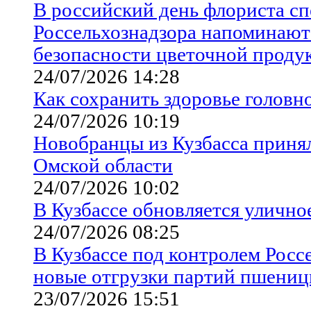
В российский день флориста с
Россельхознадзора напоминают
безопасности цветочной проду
24/07/2026 14:28
Как сохранить здоровье головн
24/07/2026 10:19
Новобранцы из Кузбасса приня
Омской области
24/07/2026 10:02
В Кузбассе обновляется улично
24/07/2026 08:25
В Кузбассе под контролем Росс
новые отгрузки партий пшениц
23/07/2026 15:51