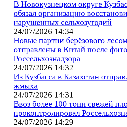
В Новокузнецком округе Кузбас
обязал организацию восстанов
нарушенных сельхозугодий
24/07/2026 14:34
Новые партии берёзового лесом
отправлены в Китай после фит
Россельхознадзора
24/07/2026 14:32
Из Кузбасса в Казахстан отпра
жмыха
24/07/2026 14:31
Ввоз более 100 тонн свежей п
проконтролировал Россельхозна
24/07/2026 14:29