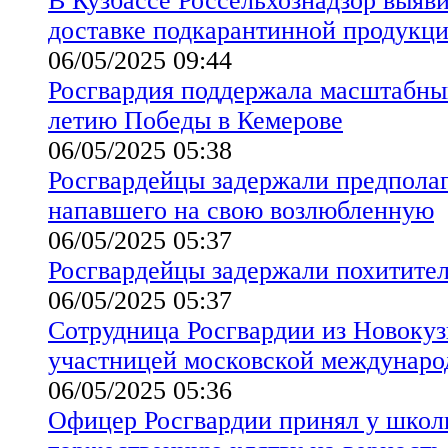
В Кузбассе Россельхознадзор выяв
доставке подкарантинной продукц
06/05/2025 09:44
Росгвардия поддержала масштабны
летию Победы в Кемерове
06/05/2025 05:38
Росгвардейцы задержали предполаг
напавшего на свою возлюбленную
06/05/2025 05:37
Росгвардейцы задержали похитите
06/05/2025 05:37
Сотрудница Росгвардии из Новокуз
участницей московской междунаро
06/05/2025 05:36
Офицер Росгвардии принял у школ