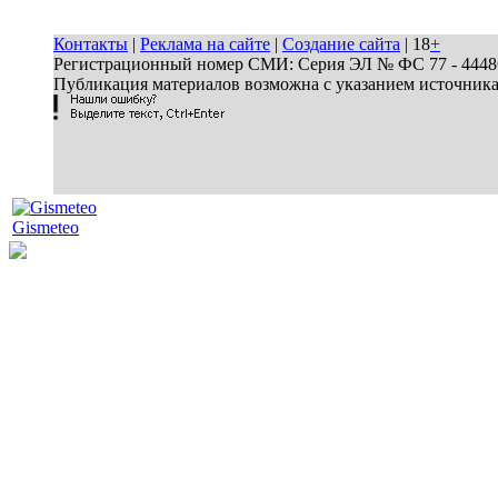
Контакты
|
Реклама на сайте
|
Создание сайта
| 18
+
Регистрационный номер СМИ: Серия ЭЛ № ФС 77 - 44486 
Публикация материалов возможна с указанием источник
Gismeteo