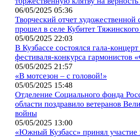
торжественную клятву на верность
06/05/2025 05:36
Творческий отчет художественной 
прошел в селе Кубитет Тяжинского
05/05/2025 22:03
В Кузбассе состоялся гала-концер
фестиваля-конкурса гармонистов 
05/05/2025 21:57
«В мотсезон – с головой!»
05/05/2025 15:48
Отделение Социального фонда Рос
области поздравило ветеранов Вел
войны
05/05/2025 13:00
«Южный Кузбасс» принял участие