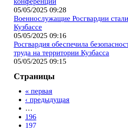
конференции
05/05/2025 09:28
Военнослужащие Росгвардии стали
Кузбассе
05/05/2025 09:16
Росгвардия обеспечила безопаснос
труда на территории Кузбасса
05/05/2025 09:15
Страницы
« первая
‹ предыдущая
…
196
197