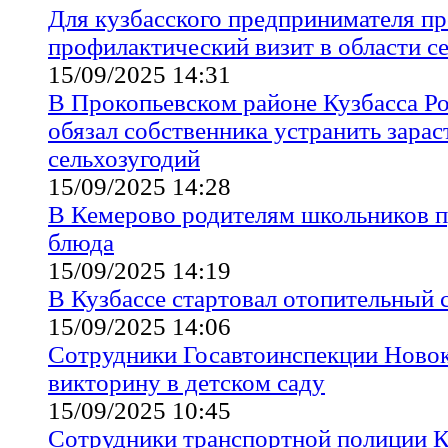
Для кузбасского предпринимателя п
профилактический визит в области с
15/09/2025 14:31
В Прокопьевском районе Кузбасса Р
обязал собственника устранить зараст
сельхозугодий
15/09/2025 14:28
В Кемерово родителям школьников п
блюда
15/09/2025 14:19
В Кузбассе стартовал отопительный 
15/09/2025 14:06
Сотрудники Госавтоинспекции Новок
викторину в детском саду
15/09/2025 10:45
Сотрудники транспортной полиции К