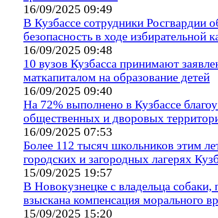
16/09/2025 09:49
В Кузбассе сотрудники Росгвардии о
безопасность в ходе избирательной 
16/09/2025 09:48
10 вузов Кузбасса принимают заявле
маткапиталом на образование детей
16/09/2025 09:40
На 72% выполнено в Кузбассе благо
общественных и дворовых территор
16/09/2025 07:53
Более 112 тысяч школьников этим ле
городских и загородных лагерях Куз
15/09/2025 19:57
В Новокузнецке с владельца собаки, 
взыскана компенсация морального в
15/09/2025 15:20