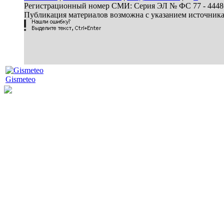
Регистрационный номер СМИ: Серия ЭЛ № ФС 77 - 44486 
Публикация материалов возможна с указанием источник
Gismeteo