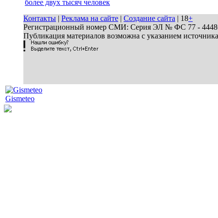
более двух тысяч человек
Контакты
|
Реклама на сайте
|
Создание сайта
| 18
+
Регистрационный номер СМИ: Серия ЭЛ № ФС 77 - 44486 
Публикация материалов возможна с указанием источник
Gismeteo