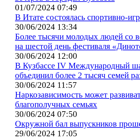
01/07/2024 07:49
В Итате состоялась спортивно-иг
30/06/2024 13:34
Более тысячи молодых людей со в
на шестой день фестиваля «Динот
30/06/2024 12:00
В Кузбассе IV Международный ш
объединил более 2 тысяч семей р
30/06/2024 11:57
Наркозависимость может развиват
благополучных семьях
30/06/2024 07:50
Окружной бал выпускников прош
29/06/2024 17:05