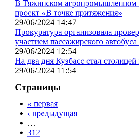
В Тяжинском агропромышленном 
проект «В точке притяжения»
29/06/2024 14:47
Прокуратура организовала прове
участием пассажирского автобуса
29/06/2024 12:54
На два дня Кузбасс стал столицей
29/06/2024 11:54
Страницы
« первая
‹ предыдущая
…
312