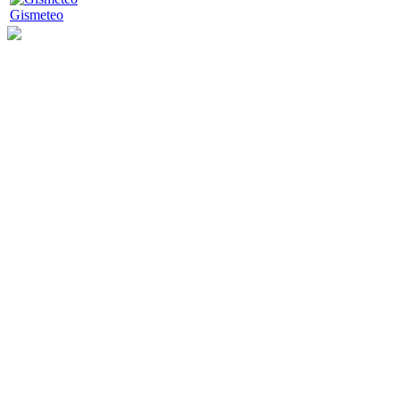
Gismeteo