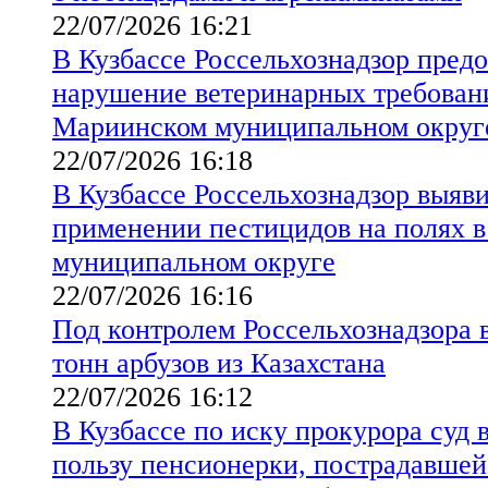
22/07/2026 16:21
В Кузбассе Россельхознадзор предо
нарушение ветеринарных требовани
Мариинском муниципальном округ
22/07/2026 16:18
В Кузбассе Россельхознадзор выяв
применении пестицидов на полях 
муниципальном округе
22/07/2026 16:16
Под контролем Россельхознадзора в
тонн арбузов из Казахстана
22/07/2026 16:12
В Кузбассе по иску прокурора суд 
пользу пенсионерки, пострадавше