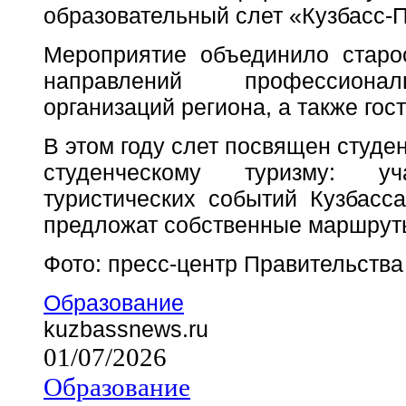
образовательный слет «Кузбасс-
Мероприятие объединило старо
направлений профессионал
организаций региона, а также гост
В этом году слет посвящен студ
студенческому туризму: у
туристических событий Кузбасс
предложат собственные маршрут
Фото: пресс-центр Правительства
Образование
kuzbassnews.ru
01/07/2026
Образование