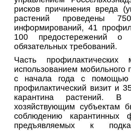
рисков причинения вреда (у
растений проведены 750
информирований, 41 профила
100 предостережений о н
обязательных требований.
Часть профилактических 
использованием мобильного п
с начала года с помощью 
профилактический визит и 35
карантина растений. В 
хозяйствующим субъектам б
соблюдению карантинных ф
предъявляемых к подка