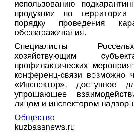
использованию подкарантин
продукции по территории 
порядку проведения кара
обеззараживания.
Специалисты Россельх
хозяйствующим субъе
профилактических мероприят
конференц-связи возможно 
«Инспектор», доступное д
упрощающее взаимодейств
лицом и инспектором надзорн
Общество
kuzbassnews.ru