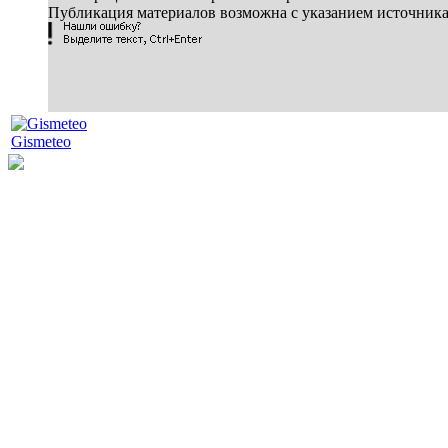
Публикация материалов возможна с указанием источник
Gismeteo