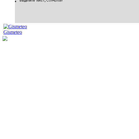
Gismeteo