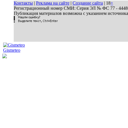
Контакты
|
Реклама на сайте
|
Создание сайта
| 18
+
Регистрационный номер СМИ: Серия ЭЛ № ФС 77 - 44486 
Публикация материалов возможна с указанием источник
Gismeteo