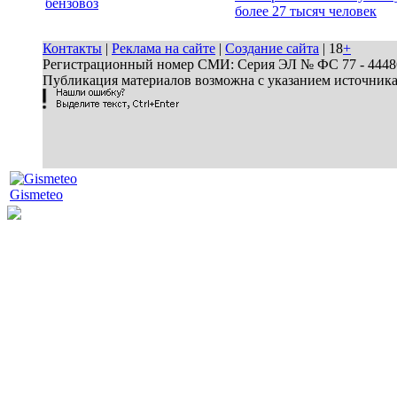
бензовоз
более 27 тысяч человек
Контакты
|
Реклама на сайте
|
Создание сайта
| 18
+
Регистрационный номер СМИ: Серия ЭЛ № ФС 77 - 44486 
Публикация материалов возможна с указанием источник
Gismeteo