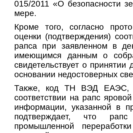
015/2011 «О безопасности зе
мере.
Кроме того, согласно прот
оценки (подтверждения) соот
рапса при заявленном в де
имеющимся данным о собра
свидетельствует о принятии 
основании недостоверных све
Также, код ТН ВЭД ЕАЭС, 
соответствии на рапс яровой
информации, указанной в пр
подтверждает, что рап
промышленной переработки