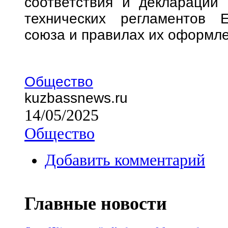
соответствия и декларации 
технических регламентов Е
союза и правилах их оформле
Общество
kuzbassnews.ru
14/05/2025
Общество
Добавить комментарий
Главные новости