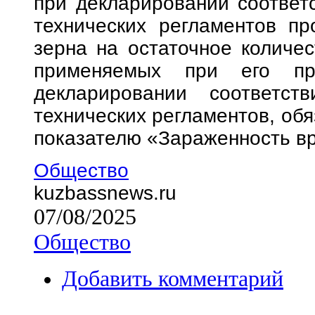
при декларировании соответ
технических регламентов пр
зерна на остаточное количес
применяемых при его пр
декларировании соответст
технических регламентов, обя
показателю «Зараженность в
Общество
kuzbassnews.ru
07/08/2025
Общество
Добавить комментарий