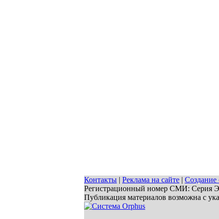
Контакты
|
Реклама на сайте
|
Создание 
Регистрационный номер СМИ: Серия ЭЛ 
Публикация материалов возможна с ук