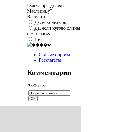
Будете праздновать
Масленицу?
Варианты
Да, всю неделю!
Да, если куплю блины
в магазине.
Нет
Старые опросы
Результаты
Комментарии
23/06
тест