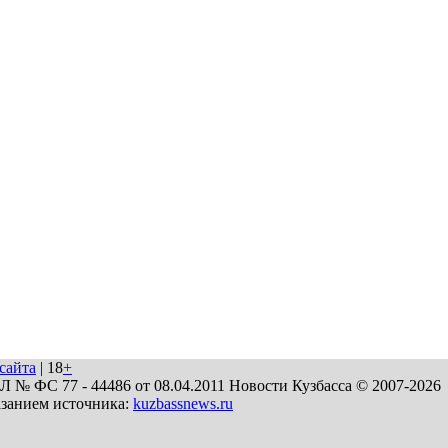
сайта
| 18
+
№ ФС 77 - 44486 от 08.04.2011 Новости Кузбасса © 2007-2026
азанием источника:
kuzbassnews.ru