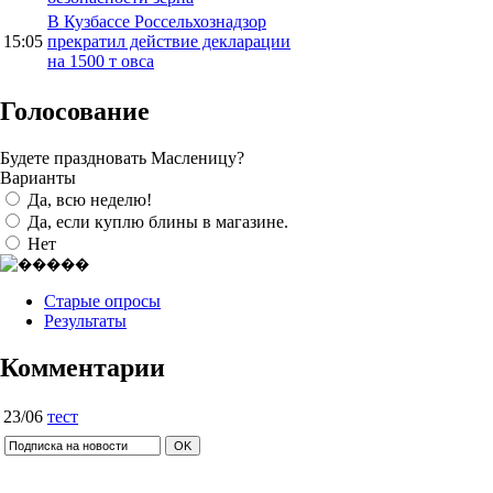
В Кузбассе Россельхознадзор
15:05
прекратил действие декларации
на 1500 т овса
Голосование
Будете праздновать Масленицу?
Варианты
Да, всю неделю!
Да, если куплю блины в магазине.
Нет
Старые опросы
Результаты
Комментарии
23/06
тест