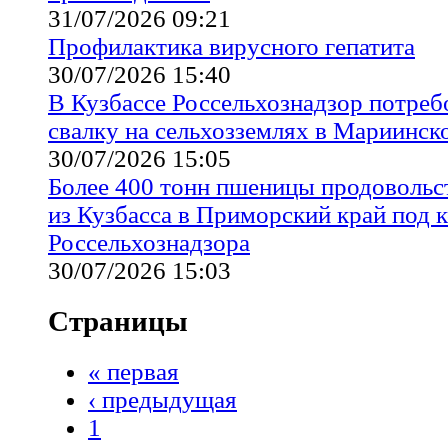
31/07/2026 09:21
Профилактика вирусного гепатита
30/07/2026 15:40
В Кузбассе Россельхознадзор потреб
свалку на сельхозземлях в Мариинск
30/07/2026 15:05
Более 400 тонн пшеницы продовольс
из Кузбасса в Приморский край под 
Россельхознадзора
30/07/2026 15:03
Страницы
« первая
‹ предыдущая
1