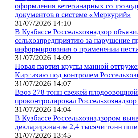
оформления ветеринарных сопровод
документов в системе «Меркурий»
31/07/2026 14:10
В Кузбассе Россельхознадзор объяви
сельхозпредприятию за нарушение п
информирования о применении пест
31/07/2026 14:09
Новая партия крупы манной отгружен
Киргизию под контролем Россельхоз
31/07/2026 14:07
Ввоз 278 тонн свежей плодоовощной
проконтролировал Россельхознадзор 
31/07/2026 14:04
В Кузбассе Россельхознадзором выя
декларирование 2,4 тысячи тонн пш
31/07/2026 13:45