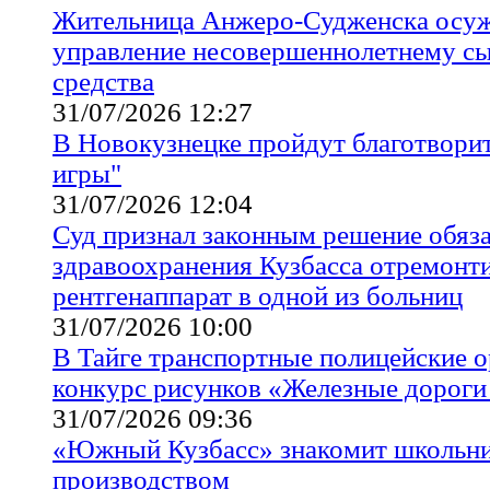
Жительница Анжеро-Судженска осужд
управление несовершеннолетнему сы
средства
31/07/2026 12:27
В Новокузнецке пройдут благотвори
игры"
31/07/2026 12:04
Суд признал законным решение обяз
здравоохранения Кузбасса отремонт
рентгенаппарат в одной из больниц
31/07/2026 10:00
В Тайге транспортные полицейские о
конкурс рисунков «Железные дороги
31/07/2026 09:36
«Южный Кузбасс» знакомит школьни
производством