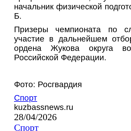
начальник физической подгот
Б.
Призеры чемпионата по сл
участие в дальнейшем отбо
ордена Жукова округа во
Российской Федерации.
Фото: Росгвардия
Спорт
kuzbassnews.ru
28/04/2026
Спорт