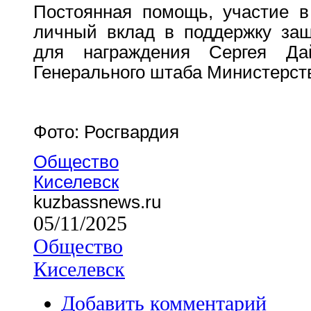
Постоянная помощь, участие в
личный вклад в поддержку защ
для награждения Сергея Да
Генерального штаба Министерст
Фото: Росгвардия
Общество
Киселевск
kuzbassnews.ru
05/11/2025
Общество
Киселевск
Добавить комментарий