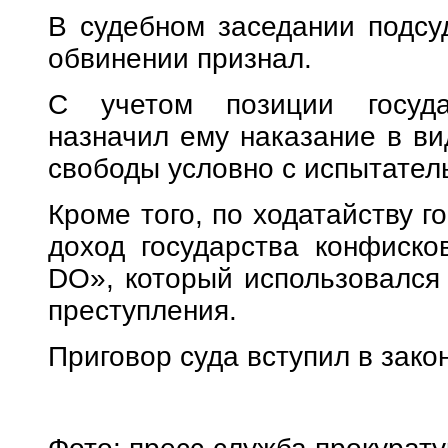
В судебном заседании подсу
обвинении признал.
С учетом позиции госуда
назначил ему наказание в ви
свободы условно с испытател
Кроме того, по ходатайству г
доход государства конфиско
DO», который использовался
преступления.
Приговор суда вступил в зако