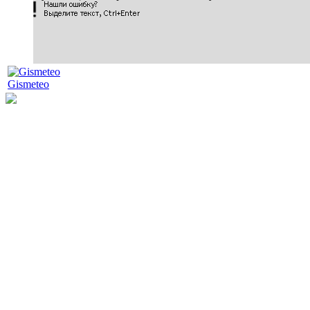
Gismeteo