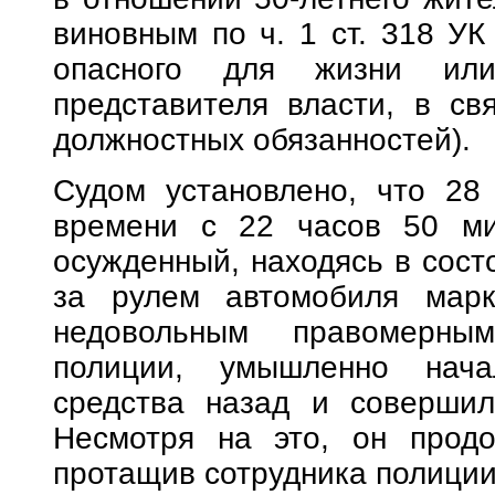
виновным по ч. 1 ст. 318 УК
опасного для жизни или
представителя власти, в св
должностных обязанностей).
Судом установлено, что 28
времени с 22 часов 50 ми
осужденный, находясь в сост
за рулем автомобиля марк
недовольным правомерным
полиции, умышленно нача
средства назад и совершил
Несмотря на это, он продо
протащив сотрудника полиции