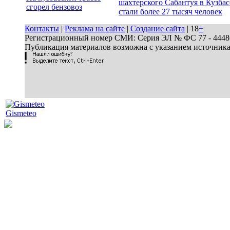
шахтерского Сабантуя в Кузбас
сгорел бензовоз
стали более 27 тысяч человек
Контакты
|
Реклама на сайте
|
Создание сайта
| 18
+
Регистрационный номер СМИ: Серия ЭЛ № ФС 77 - 44486 
Публикация материалов возможна с указанием источник
Gismeteo