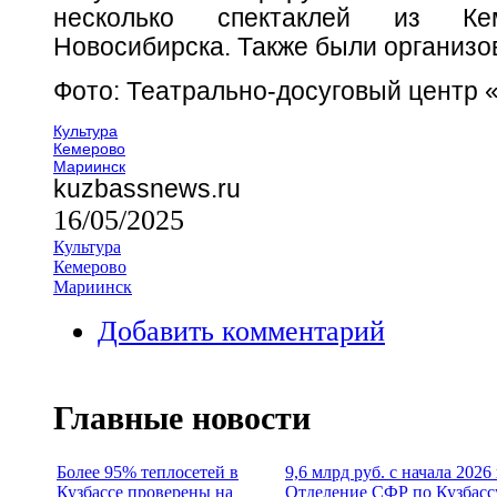
несколько спектаклей из К
Новосибирска. Также были организо
Фото: Театрально-досуговый центр 
Культура
Кемерово
Мариинск
kuzbassnews.ru
16/05/2025
Культура
Кемерово
Мариинск
Добавить комментарий
Главные новости
Более 95% теплосетей в
9,6 млрд руб. с начала 2026
Кузбассе проверены на
Отделение СФР по Кузбасс