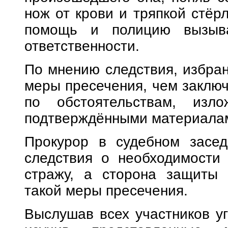
нож от крови и тряпкой стёр
помощь и полицию вызыва
ответственности.
По мнению следствия, избра
меры пресечения, чем заключ
по обстоятельствам, изл
подтверждёнными материалам
Прокурор в судебном засед
следствия о необходимости
стражу, а сторона защиты 
такой меры пресечения.
Выслушав всех участников уг