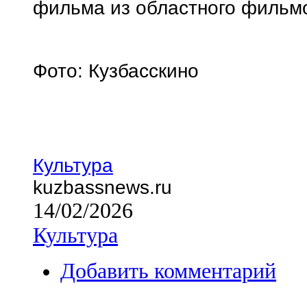
фильма из областного фильм
Фото: Кузбасскино
Культура
kuzbassnews.ru
14/02/2026
Культура
Добавить комментарий