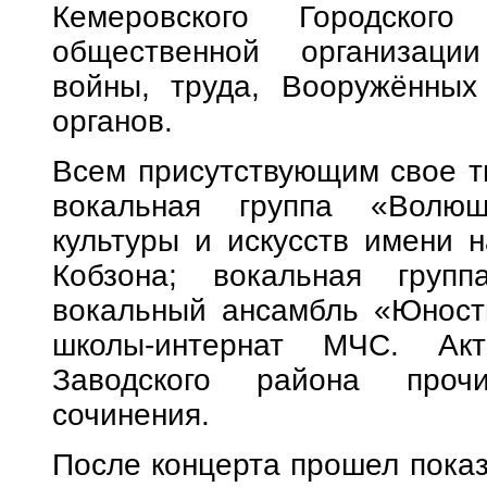
Кемеровского Городского
общественной организации
войны, труда, Вооружённых
органов.
Всем присутствующим свое т
вокальная группа «Волюш
культуры и искусств имени 
Кобзона; вокальная груп
вокальный ансамбль «Юность
школы-интернат МЧС. Акт
Заводского района прочи
сочинения.
После концерта прошел показ