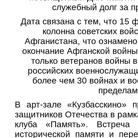
служебный долг за п
Дата связана с тем, что 15 
колонна советских вой
Афганистана, что ознамено
окончание Афганской войны.
только ветеранов войны в
российских военнослужащи
более чем 30 войнах и в
пределам
В арт-зале «Кузбасскино» 
защитников Отечества в рамк
клуба «Память». Встреча 
исторической памяти и пере