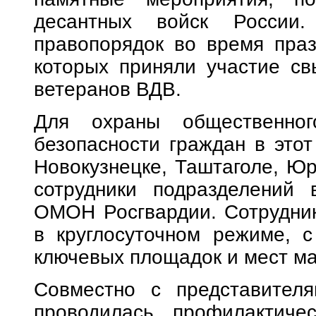
десантных войск России.
правопорядок во время праз
которых приняли участие св
ветеранов ВДВ.
Для охраны общественног
безопасности граждан в этот
Новокузнецке, Таштаголе, Юр
сотрудники подразделений 
ОМОН Росгвардии. Сотрудник
в круглосуточном режиме, с
ключевых площадок и мест ма
Совместно с представителя
проводилась профилактичес