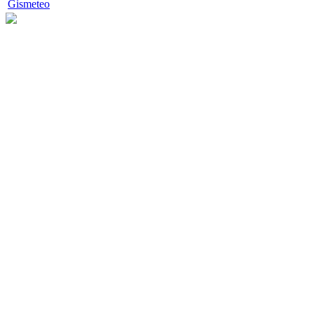
Gismeteo