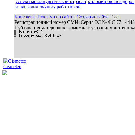
успехи металлургической отрасли
километров автодорог
и наградил лучших работников
Контакты
|
Реклама на сайте
|
Создание сайта
| 18
+
Регистрационный номер СМИ: Серия ЭЛ № ФС 77 - 44486 
Публикация материалов возможна с указанием источник
Gismeteo