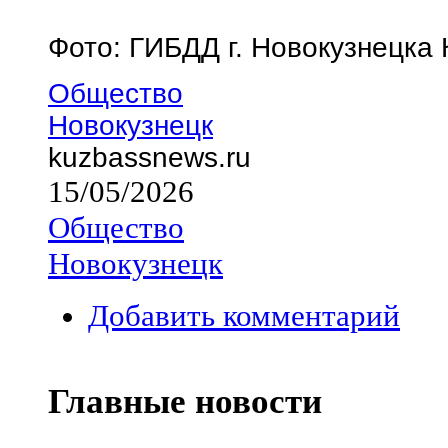
Фото: ГИБДД г. Новокузнецка
Общество
Новокузнецк
kuzbassnews.ru
15/05/2026
Общество
Новокузнецк
Добавить комментарий
Главные новости