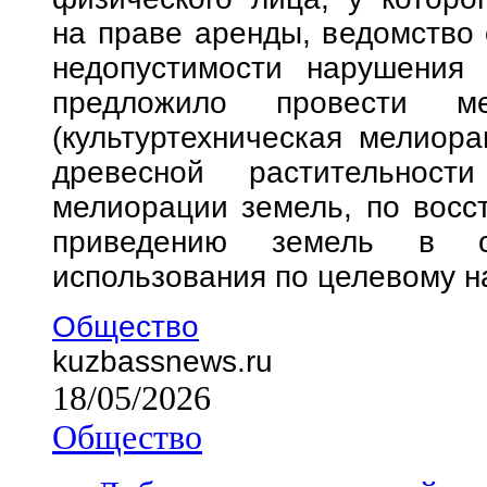
на праве аренды, ведомство
недопустимости нарушения 
предложило провести ме
(культуртехническая мелиора
древесной растительности 
мелиорации земель, по восс
приведению земель в со
использования по целевому н
Общество
kuzbassnews.ru
18/05/2026
Общество