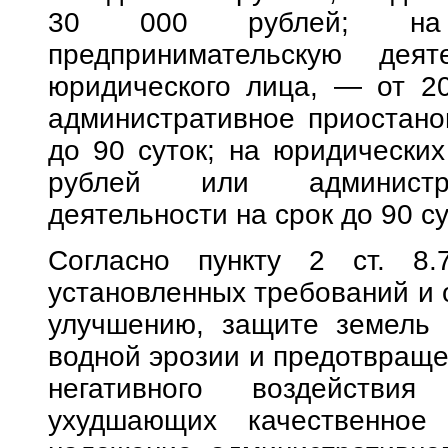
30 000 рублей; на 
предпринимательскую деят
юридического лица, — от 2
административное приостано
до 90 суток; на юридически
рублей или администра
деятельности на срок до 90 су
Согласно пункту 2 ст. 8
установленных требований и 
улучшению, защите земель 
водной эрозии и предотвраще
негативного воздействи
ухудшающих качественное 