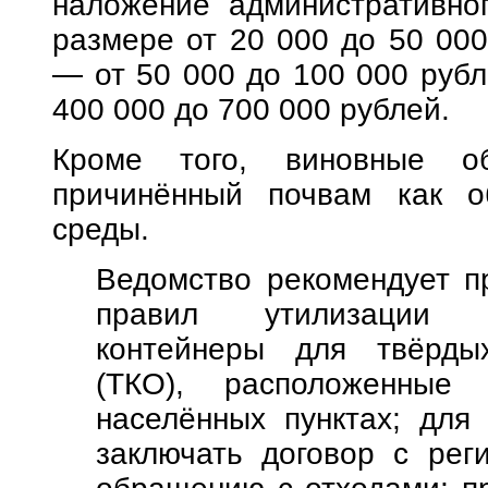
наложение административно
размере от 20 000 до 50 000
— от 50 000 до 100 000 рубл
400 000 до 700 000 рублей.
Кроме того, виновные об
причинённый почвам как о
среды.
Ведомство рекомендует п
правил утилизации о
контейнеры для твёрды
(ТКО), расположенные
населённых пунктах; для 
заключать договор с рег