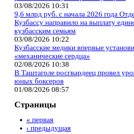
03/08/2026 10:31
9,6 млрд руб. с начала 2026 года От
Кузбассу направило на выплату един
кузбасским семьям
03/08/2026 10:22
Кузбасские медики впервые установ
«механические сердца»
02/08/2026 10:38
В Таштаголе росгвардеец провел уро
юных боксеров
01/08/2026 08:57
Страницы
« первая
‹ предыдущая