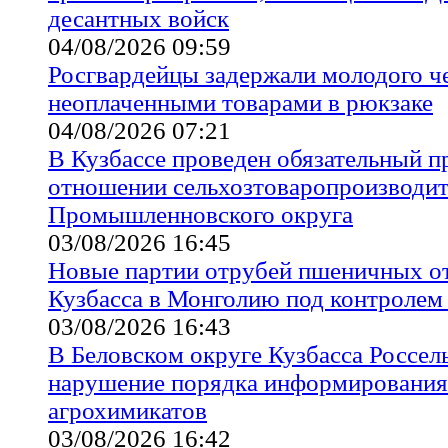
десантных войск
04/08/2026 09:59
Росгвардейцы задержали молодого че
неоплаченными товарами в рюкзаке
04/08/2026 07:21
В Кузбассе проведен обязательный п
отношении сельхозтоваропроизводит
Промышленновского округа
03/08/2026 16:45
Новые партии отрубей пшеничных о
Кузбасса в Монголию под контролем
03/08/2026 16:43
В Беловском округе Кузбасса Россел
нарушение порядка информирования
агрохимикатов
03/08/2026 16:42