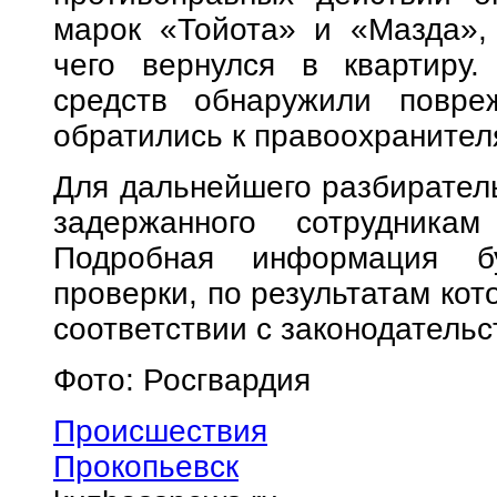
марок «Тойота» и «Мазда»,
чего вернулся в квартиру.
средств обнаружили повре
обратились к правоохранител
Для дальнейшего разбирател
задержанного сотрудникам
Подробная информация б
проверки, по результатам кот
соответствии с законодательс
Фото: Росгвардия
Происшествия
Прокопьевск