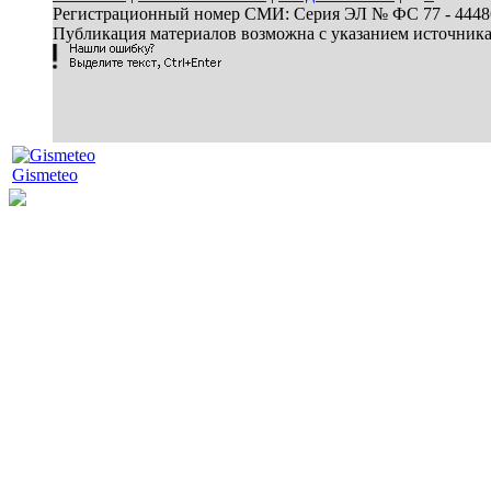
Регистрационный номер СМИ: Серия ЭЛ № ФС 77 - 44486 
Публикация материалов возможна с указанием источник
Gismeteo