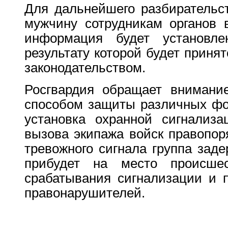
Для дальнейшего разбирательс
мужчину сотрудникам органов 
информация будет установл
результату которой будет приня
законодательством.
Росгвардия обращает внимани
способом защиты различных фо
установка охранной сигнализа
вызова экипажа войск правопор
тревожного сигнала группа зад
прибудет на место происшес
срабатывания сигнализации и 
правонарушителей.