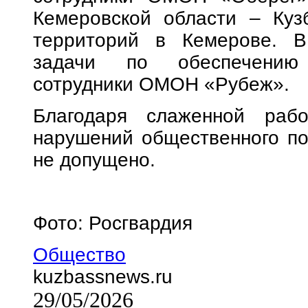
Кемеровской области – Куз
территорий в Кемерове. В
задачи по обеспечению 
сотрудники ОМОН «Рубеж».
Благодаря слаженной рабо
нарушений общественного по
не допущено.
Фото: Росгвардия
Общество
kuzbassnews.ru
29/05/2026