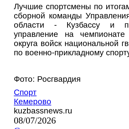
Лучшие спортсмены по итогам
сборной команды Управления
области - Кузбассу и пр
управление на чемпионате
округа войск национальной г
по военно-прикладному спорту
Фото: Росгвардия
Спорт
Кемерово
kuzbassnews.ru
08/07/2026