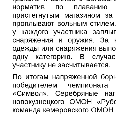
норматив по плаванию 
пристегнутым магазином за
проплывают вольным стилем.
у каждого участника заплы
снаряжения и оружия. За 
одежды или снаряжения выпо
одну категорию. В случае
участнику не засчитывается.
По итогам напряженной бор
победителем чемпионата
«Символ». Серебряные наг
новокузнецкого ОМОН «Рубе
команда кемеровского ОМОН 