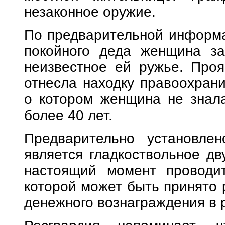
незаконное оружие.
По предварительной информа
покойного деда женщина з
неизвестное ей ружье. Проя
отнесла находку правоохрани
о котором женщина не знала
более 40 лет.
Предварительно установле
является гладкоствольное дв
настоящий момент проводит
которой может быть принято 
денежного вознаграждения в 