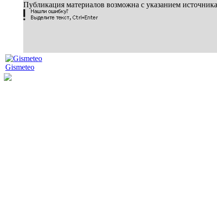
Публикация материалов возможна с указанием источник
Gismeteo