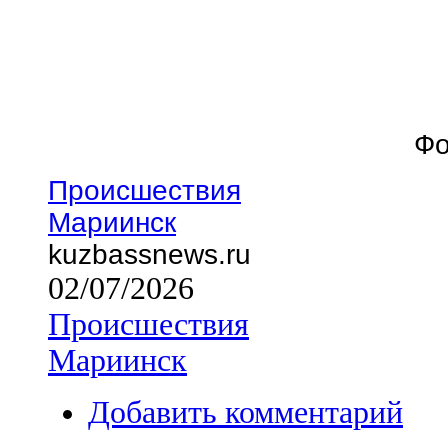
Фо
Происшествия
Мариинск
kuzbassnews.ru
02/07/2026
Происшествия
Мариинск
Добавить комментарий