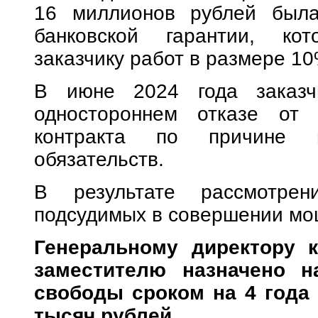
16 миллионов рублей был
банковской гарантии, ко
заказчику работ в размере 10
В июне 2024 года заказч
одностороннем отказе от 
контракта по причине н
обязательств.
В результате рассмотрен
подсудимых в совершении мо
Генеральному директору к
заместителю назначено н
свободы сроком на 4 года
тысяч рублей
.