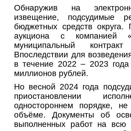
Обнаружив на электрон
извещение, подсудимые р
бюджетных средств округа. 
аукциона с компанией «
муниципальный контрак
Впоследствии для возведения
в течение 2022 – 2023 года
миллионов рублей.
Но весной 2024 года подсуд
приостановлении испо
одностороннем порядке, не
объёме. Документы об осв
выполненных работ на всю 