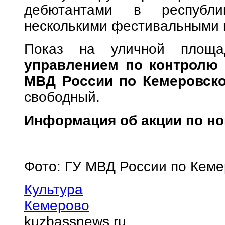
дебютантами в республ
несколькими фестивальными 
Показ на уличной площа
управлением по контролю 
МВД России по Кемеровско
свободный.
Информация об акции по ном
Фото: ГУ МВД России по Кеме
Культура
Кемерово
kuzbassnews.ru