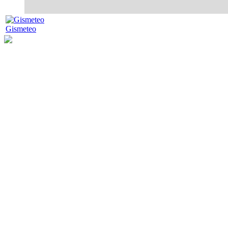
Gismeteo