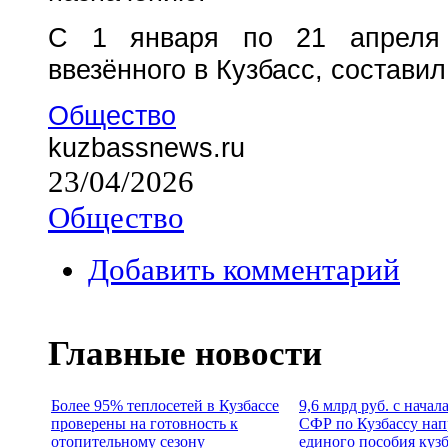
С 1 января по 21 апреля 
ввезённого в Кузбасс, составил 
Общество
kuzbassnews.ru
23/04/2026
Общество
Добавить комментарий
Главные новости
Более 95% теплосетей в Кузбассе
9,6 млрд руб. с начал
проверены на готовность к
СФР по Кузбассу нап
отопительному сезону
единого пособия куз