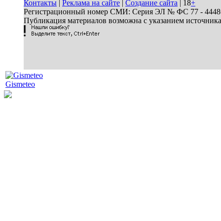
Контакты
|
Реклама на сайте
|
Создание сайта
| 18
+
Регистрационный номер СМИ: Серия ЭЛ № ФС 77 - 44486 
Публикация материалов возможна с указанием источник
Gismeteo