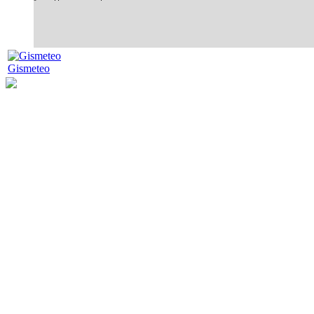
Gismeteo