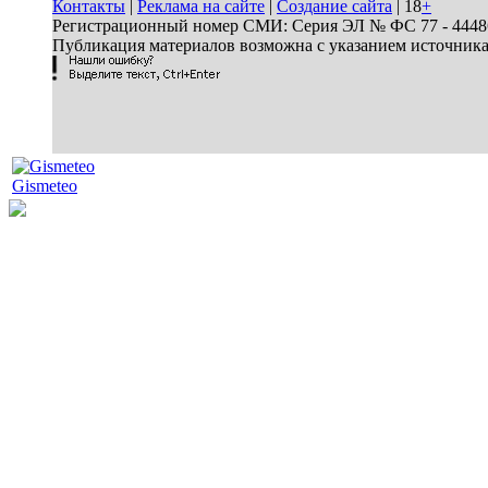
Контакты
|
Реклама на сайте
|
Создание сайта
| 18
+
Регистрационный номер СМИ: Серия ЭЛ № ФС 77 - 44486 
Публикация материалов возможна с указанием источник
Gismeteo