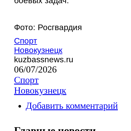
боевых задач.
Фото: Росгвардия
Спорт
Новокузнецк
kuzbassnews.ru
06/07/2026
Спорт
Новокузнецк
Добавить комментарий
Главные новости