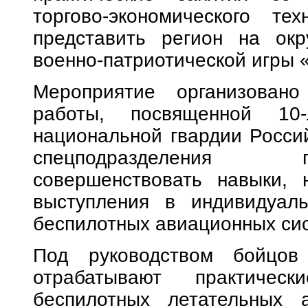
торгово-экономического те
представить регион на окр
военно-патриотической игры 
Мероприятие организовано
работы, посвященной 10-
национальной гвардии Росси
спецподразделения 
совершенствовать навыки, 
выступления в индивидуаль
беспилотных авиационных си
Под руководством бойцо
отрабатывают практичес
беспилотных летательных 