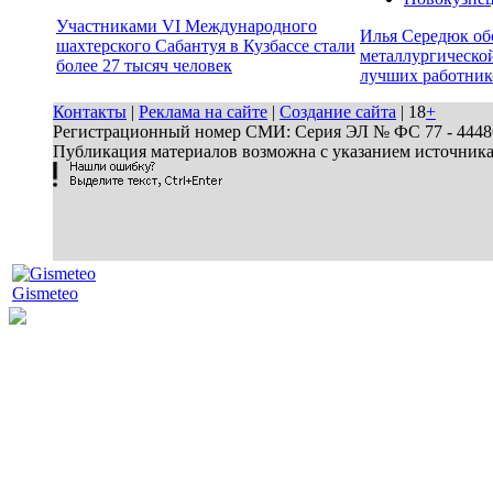
Участниками VI Международного
Илья Середюк об
шахтерского Сабантуя в Кузбассе стали
металлургической
более 27 тысяч человек
лучших работник
Контакты
|
Реклама на сайте
|
Создание сайта
| 18
+
Регистрационный номер СМИ: Серия ЭЛ № ФС 77 - 44486 
Публикация материалов возможна с указанием источник
Gismeteo