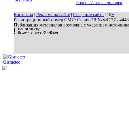
более 27 тысяч человек
Контакты
|
Реклама на сайте
|
Создание сайта
| 18
+
Регистрационный номер СМИ: Серия ЭЛ № ФС 77 - 44486 
Публикация материалов возможна с указанием источник
Gismeteo