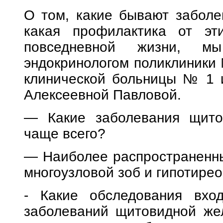
О том, какие бывают заболе
какая профилактика от эт
повседневной жизни, м
эндокринологом поликлиники 
клинической больницы № 1 и
Алексеевной Павловой.
— Какие заболевания щито
чаще всего?
— Наиболее распространенны
многоузловой зоб и гипотирео
- Какие обследования вход
заболеваний щитовидной же