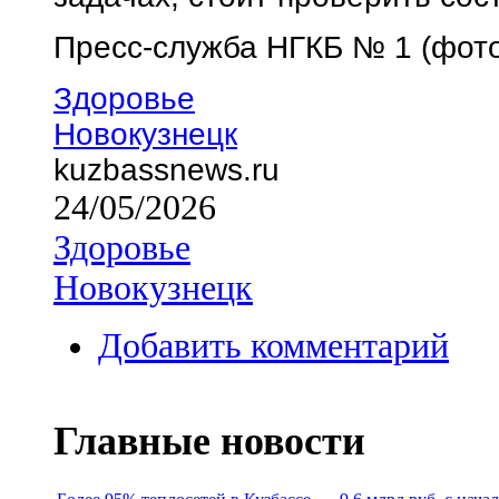
Пресс-служба НГКБ № 1 (фот
Здоровье
Новокузнецк
kuzbassnews.ru
24/05/2026
Здоровье
Новокузнецк
Добавить комментарий
Главные новости